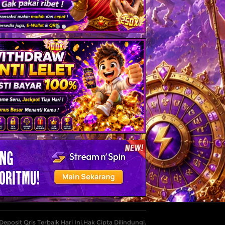
posit Qris Terbaik Hari Ini.Hak Cipta Dilindungi.