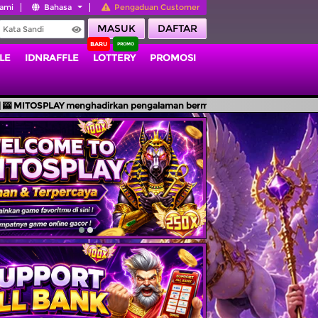
ami
Bahasa
Pengaduan Customer
DAFTAR
BARU
PROMO
LE
IDNRAFFLE
LOTTERY
PROMOSI
PLAY menghadirkan pengalaman bermain terbaik dengan berbagai pilihan per