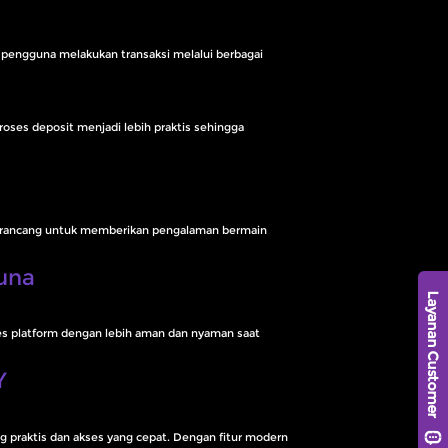
engguna melakukan transaksi melalui berbagai
oses deposit menjadi lebih praktis sehingga
 dirancang untuk memberikan pengalaman bermain
una
s platform dengan lebih aman dan nyaman saat
Y
praktis dan akses yang cepat. Dengan fitur modern