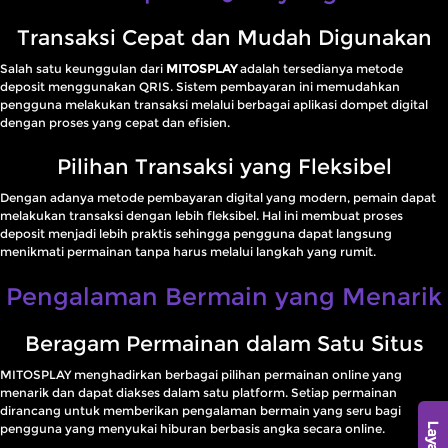
Transaksi Cepat dan Mudah Digunakan
Salah satu keunggulan dari
MITOSPLAY
adalah tersedianya metode
deposit menggunakan QRIS. Sistem pembayaran ini memudahkan
pengguna melakukan transaksi melalui berbagai aplikasi dompet digital
dengan proses yang cepat dan efisien.
Pilihan Transaksi yang Fleksibel
Dengan adanya metode pembayaran digital yang modern, pemain dapat
melakukan transaksi dengan lebih fleksibel. Hal ini membuat proses
deposit menjadi lebih praktis sehingga pengguna dapat langsung
menikmati permainan tanpa harus melalui langkah yang rumit.
Pengalaman Bermain yang Menarik
Beragam Permainan dalam Satu Situs
MITOSPLAY menghadirkan berbagai pilihan permainan online yang
menarik dan dapat diakses dalam satu platform. Setiap permainan
dirancang untuk memberikan pengalaman bermain yang seru bagi
pengguna yang menyukai hiburan berbasis angka secara online.