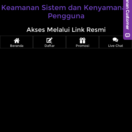
Keamanan Sistem dan Kenyamanan
Pengguna
Akses Melalui Link Resmi
Keamanan menjadi salah satu fokus utama dalam pengelolaan situs.
Dengan menggunakan link login resmi, pengguna dapat mengakses
Beranda
Daftar
Promosi
Live Chat
platform dengan lebih aman dan nyaman saat menikmati berbagai
layanan yang tersedia di MITOSPLAY.
Gabung dan Nikmati Layanan
MITOSPLAY
Akses Platform dengan Mudah
Bergabung dengan
MITOSPLAY
memberikan kesempatan bagi pengguna
untuk menikmati platform Toto4D online dengan sistem yang praktis dan
akses yang cepat. Dengan fitur modern dan layanan yang terus diperbarui,
situs ini menjadi salah satu pilihan bagi pemain yang mencari pengalaman
bermain yang nyaman setiap hari.
Support By