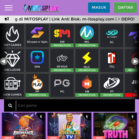
Beranda
MASUK
DAFTAR
datang di MITOSPLAY | Link Anti Blok: m-itosplay.com | ⚡ DEPOSIT
Sports
BARU
PROMO
Live Casino
BARU
SM
MG
PS
Stream n' Spin
5G
IDNPoker
BARU
HOT GAMES
PROMOTION
PROMOTION
Slots
PROMO
PP POP
TTG
IDN
NLC
SG
IDNLIVE
EXCLUSIVE
BARU
PROMOTION
PROMOTION
PROMO
Stream N Spin
PG
PT
PP
HB
JILI
NEW GAMES
Arcade
PROMOTION
PROMOTION
PROMOTION
NE
PROMO
Table Games
Lottery
BARU
PROMO
IDNRaffle