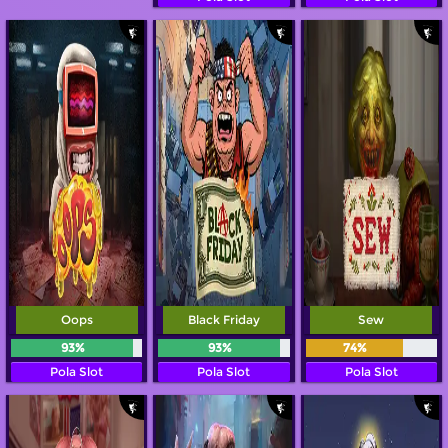
Oops
Black Friday
Sew
93%
93%
74%
Pola Slot
Pola Slot
Pola Slot