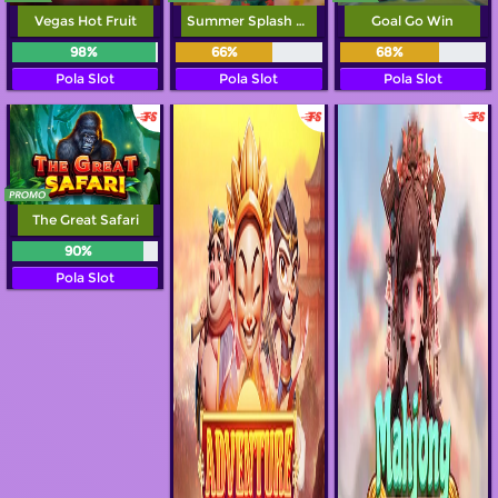
Vegas Hot Fruit
Summer Splash Paradise
Goal Go Win
Referral
98%
66%
68%
Promosi
Pola Slot
Pola Slot
Pola Slot
Hubungi Kami
Live Chat
Pengaduan Customer
The Great Safari
90%
Pilih Bahasa:
Pola Slot
MASUK
DAFTAR
&copy; MITOSPLAY | Link Login Situs Toto4D
Gacor Deposit Qris Terbaik Hari Ini. Hak Cipta
Dilindungi.