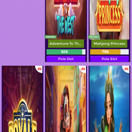
Adventure To The West
Mahjong Princess
92%
79%
Pola Slot
Pola Slot