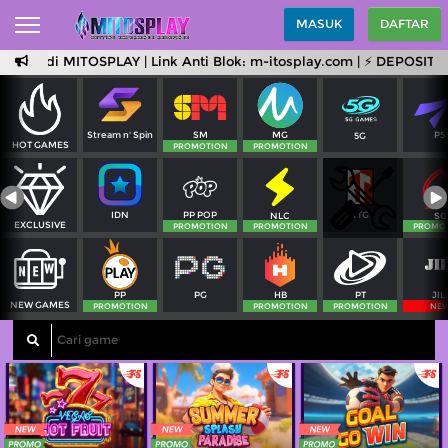
Beranda
MASUK
DAFTAR
di MITOSPLAY | Link Anti Blok: m-itosplay.com | ⚡ DEPOSIT QRPAY 
Sports
BARU
PROMO
Live Casino
BARU
SM
MG
PS
Stream n' Spin
5G
IDNPoker
BARU
HOT GAMES
PROMOTION
PROMOTION
Slots
PROMO
PP POP
TTG
IDN
NLC
SG
IDNLIVE
EXCLUSIVE
BARU
PROMOTION
PROMOTION
PROMO
Stream N Spin
PG
PT
PP
HB
JILI
NEW GAMES
Arcade
PROMOTION
PROMOTION
PROMOTION
NE
PROMO
Table Games
Lottery
BARU
PROMO
IDNRaffle