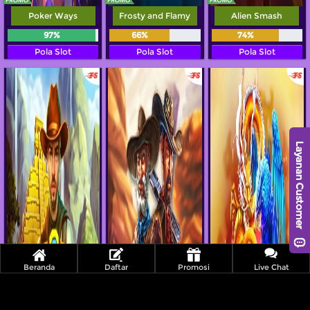
Poker Ways
Frosty and Flamy
Alien Smash
97%
66%
74%
Pola Slot
Pola Slot
Pola Slot
Beranda
Daftar
Promosi
Live Chat