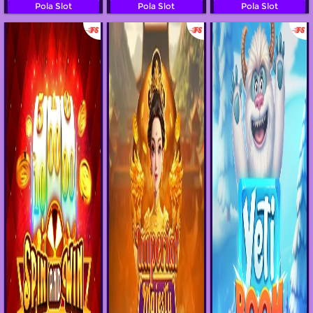
Pola Slot
Pola Slot
Pola Slot