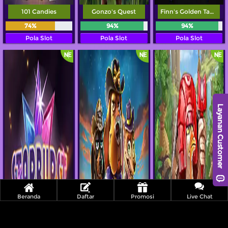
101 Candies
Gonzo's Quest
Finn's Golden Tavern
74%
94%
94%
Pola Slot
Pola Slot
Pola Slot
Beranda
Daftar
Promosi
Live Chat