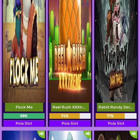
Flock Me
Reel Rush XXXtreme
Rabid Randy Dark Trails
99%
74%
71%
Pola Slot
Pola Slot
Pola Slot