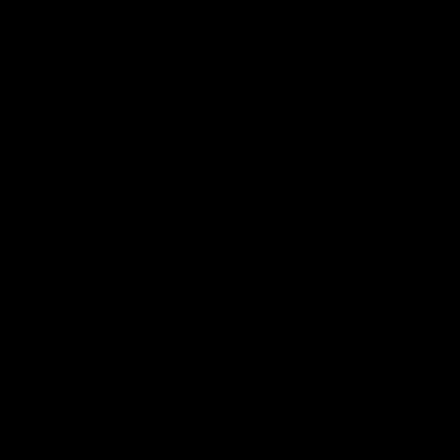
Pola Slot
Pola Slot
Pola Slot