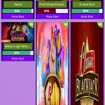
Spice
Fruit Shop Grand Re-Opening
In and Out
Referral
94%
61%
90%
Promosi
Pola Slot
Pola Slot
Pola Slot
Hubungi Kami
Live Chat
Pengaduan Customer
What's Up? Witches
91%
Pilih Bahasa:
Pola Slot
MASUK
DAFTAR
&copy; MITOSPLAY | Link Login Situs Toto4D
Gacor Deposit Qris Terbaik Hari Ini. Hak Cipta
Dilindungi.