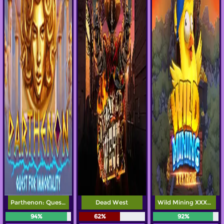
Parthenon: Quest for Immortality
Dead West
Wild Mining XXXtreme
94%
62%
92%